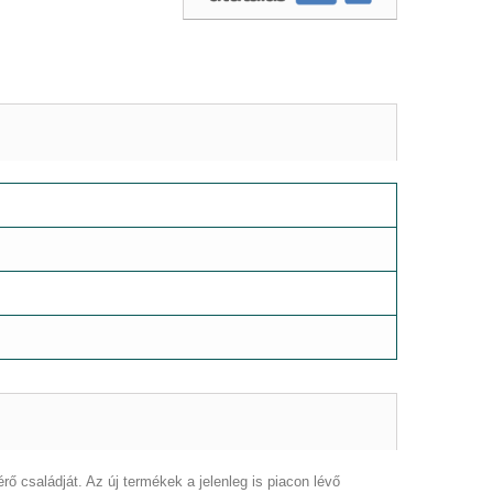
 családját. Az új termékek a jelenleg is piacon lévő