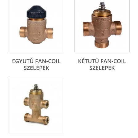
EGYUTÚ FAN-COIL
KÉTUTÚ FAN-COIL
SZELEPEK
SZELEPEK