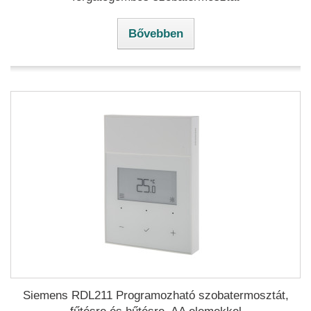
Bővebben
Siemens RDL211 Programozható szobatermosztát,