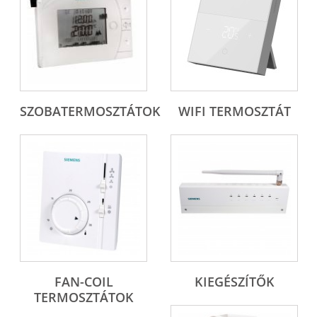
SZOBATERMOSZTÁTOK
WIFI TERMOSZTÁT
FAN-COIL
KIEGÉSZÍTŐK
TERMOSZTÁTOK