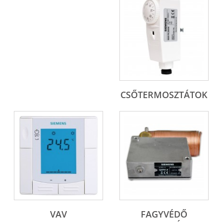
CSŐTERMOSZTÁTOK
VAV
FAGYVÉDŐ