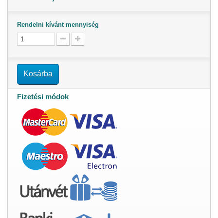
Rendelni kívánt mennyiség
Kosárba
Fizetési módok