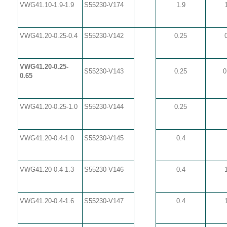
VWG41.10-1.9-1.9
S55230-V174
1.9
VWG41.20-0.25-0.4
S55230-V142
0.25
VWG41.20-0.25-
S55230-V143
0.25
0
0.65
VWG41.20-0.25-1.0
S55230-V144
0.25
VWG41.20-0.4-1.0
S55230-V145
0.4
VWG41.20-0.4-1.3
S55230-V146
0.4
VWG41.20-0.4-1.6
S55230-V147
0.4