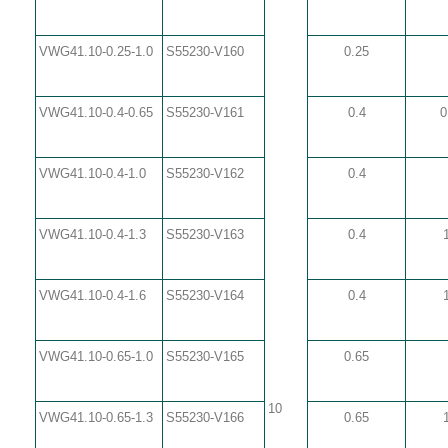
VWG41.10-0.25-1.0
S55230-V160
0.25
VWG41.10-0.4-0.65
S55230-V161
0.4
0
VWG41.10-0.4-1.0
S55230-V162
0.4
VWG41.10-0.4-1.3
S55230-V163
0.4
VWG41.10-0.4-1.6
S55230-V164
0.4
VWG41.10-0.65-1.0
S55230-V165
0.65
10
VWG41.10-0.65-1.3
S55230-V166
0.65