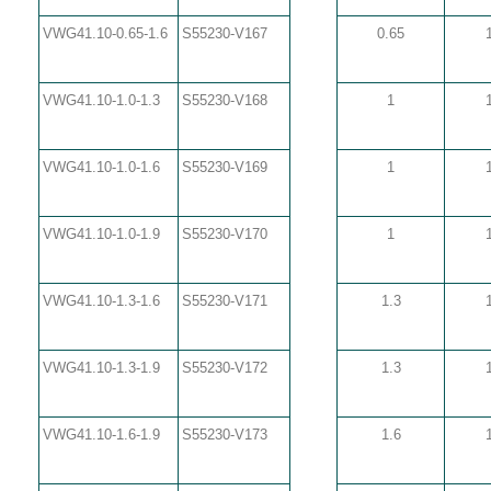
VWG41.10-0.65-1.6
S55230-V167
0.65
VWG41.10-1.0-1.3
S55230-V168
1
VWG41.10-1.0-1.6
S55230-V169
1
VWG41.10-1.0-1.9
S55230-V170
1
VWG41.10-1.3-1.6
S55230-V171
1.3
VWG41.10-1.3-1.9
S55230-V172
1.3
VWG41.10-1.6-1.9
S55230-V173
1.6