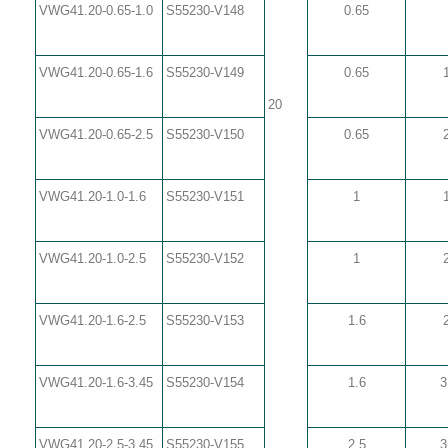
VWG41.20-0.65-1.0
S55230-V148
0.65
VWG41.20-0.65-1.6
S55230-V149
0.65
20
VWG41.20-0.65-2.5
S55230-V150
0.65
VWG41.20-1.0-1.6
S55230-V151
1
VWG41.20-1.0-2.5
S55230-V152
1
VWG41.20-1.6-2.5
S55230-V153
1.6
VWG41.20-1.6-3.45
S55230-V154
1.6
3
VWG41.20-2.5-3.45
S55230-V155
2.5
3