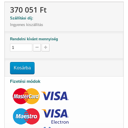
370 051 Ft
Szállítási díj:
Ingyenes kiszállítás
Rendelni kívánt mennyiség
Kosárba
Fizetési módok