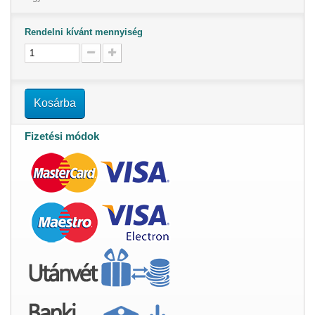
Rendelni kívánt mennyiség
Kosárba
Fizetési módok