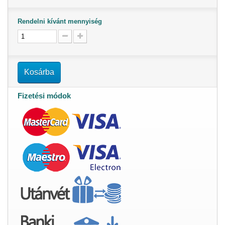
Rendelni kívánt mennyiség
Kosárba
Fizetési módok