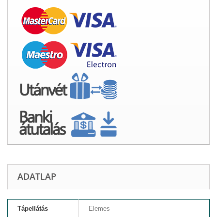
ADATLAP
Tápellátás
Elemes