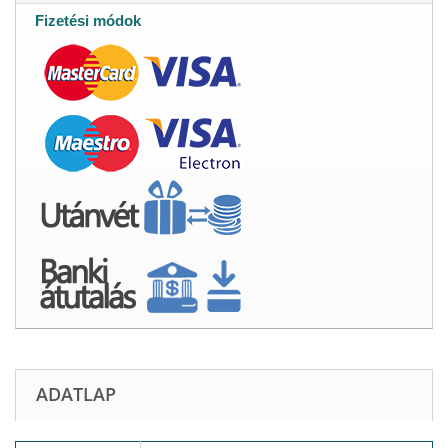
Fizetési módok
ADATLAP