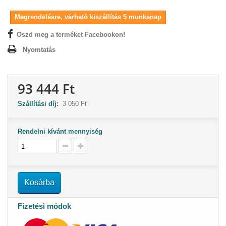
Megrendelésre, várható kiszállítás 5 munkanap
Oszd meg a terméket Facebookon!
Nyomtatás
93 444 Ft
Szállítási díj:
3 050 Ft
Rendelni kívánt mennyiség
Kosárba
Fizetési módok