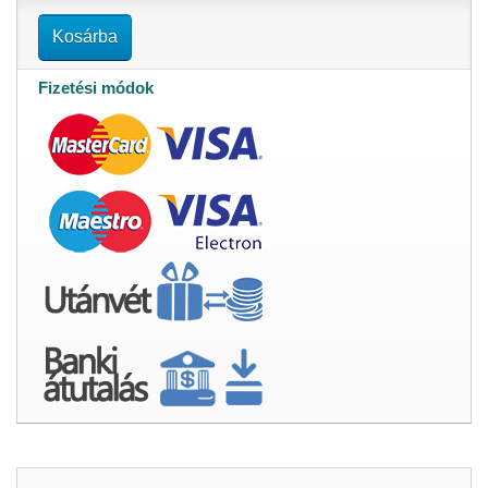
Kosárba
Fizetési módok