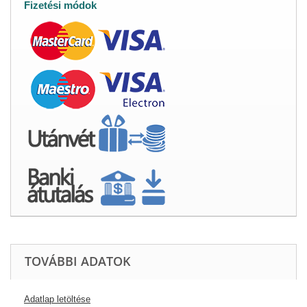
Fizetési módok
TOVÁBBI ADATOK
Adatlap letöltése