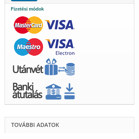
Fizetési módok
TOVÁBBI ADATOK