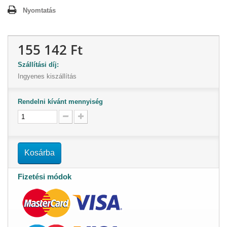
Nyomtatás
155 142 Ft
Szállítási díj:
Ingyenes kiszállítás
Rendelni kívánt mennyiség
Kosárba
Fizetési módok