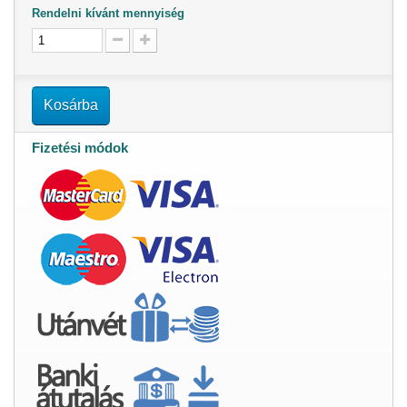
Rendelni kívánt mennyiség
Kosárba
Fizetési módok