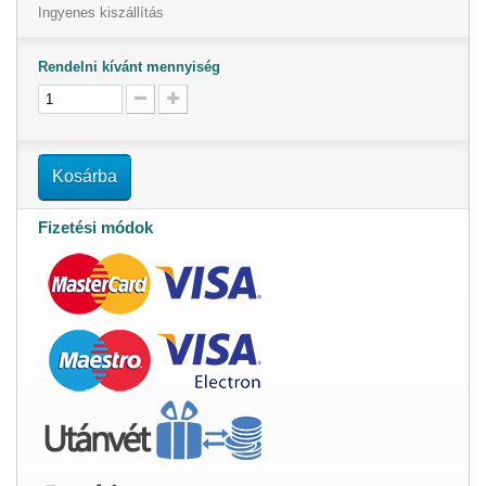
Ingyenes kiszállítás
Rendelni kívánt mennyiség
Kosárba
Fizetési módok