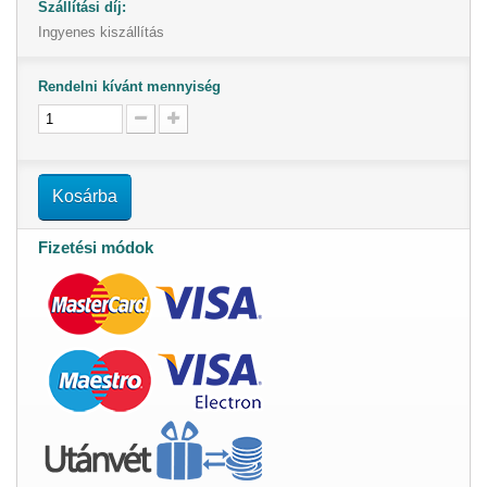
Szállítási díj:
Ingyenes kiszállítás
Rendelni kívánt mennyiség
Kosárba
Fizetési módok