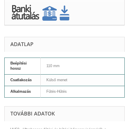
ADATLAP
Beépítési
110 mm
hossz
Csatlakozás
Külső menet
Alkalmazás
Fűtés-Hűtés
TOVÁBBI ADATOK