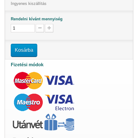
Ingyenes kiszállítás
Rendelni kívánt mennyiség
Kosárba
Fizetési módok