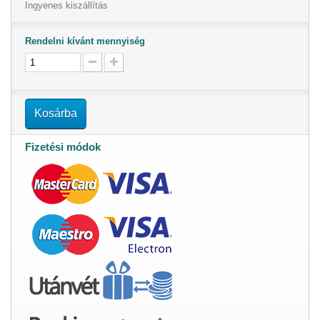
Ingyenes kiszállítás
Rendelni kívánt mennyiség
Kosárba
Fizetési módok