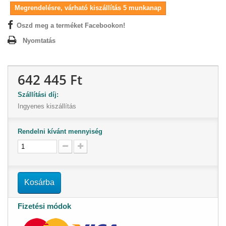
Megrendelésre, várható kiszállítás 5 munkanap
Oszd meg a terméket Facebookon!
Nyomtatás
642 445 Ft
Szállítási díj:
Ingyenes kiszállítás
Rendelni kívánt mennyiség
Kosárba
Fizetési módok