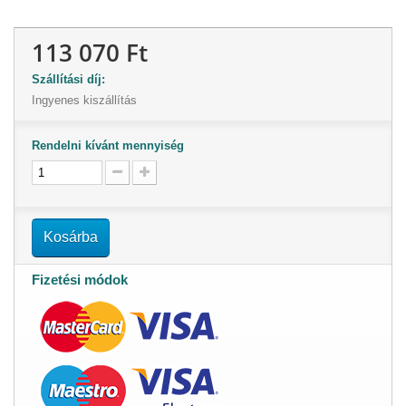
113 070 Ft
Szállítási díj:
Ingyenes kiszállítás
Rendelni kívánt mennyiség
Kosárba
Fizetési módok