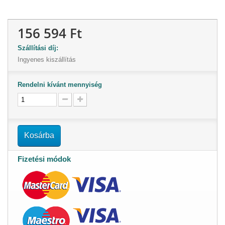
156 594 Ft
Szállítási díj:
Ingyenes kiszállítás
Rendelni kívánt mennyiség
Kosárba
Fizetési módok