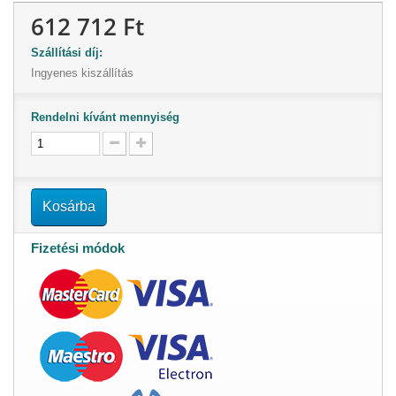
612 712 Ft
Szállítási díj:
Ingyenes kiszállítás
Rendelni kívánt mennyiség
Kosárba
Fizetési módok