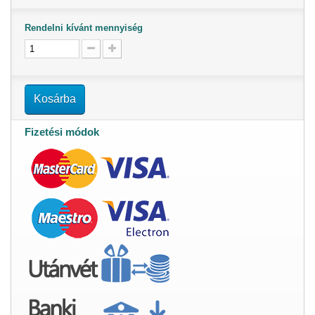
Rendelni kívánt mennyiség
Kosárba
Fizetési módok