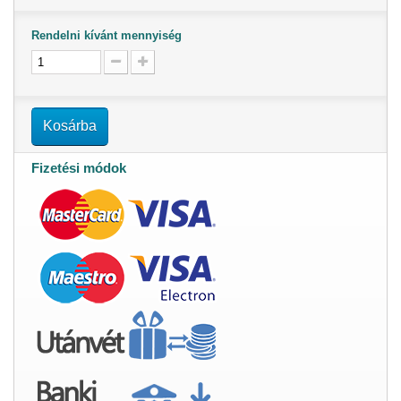
Rendelni kívánt mennyiség
Kosárba
Fizetési módok