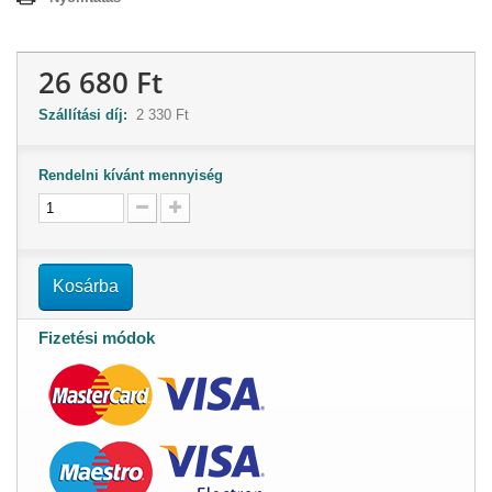
26 680 Ft
Szállítási díj:
2 330 Ft
Rendelni kívánt mennyiség
Kosárba
Fizetési módok