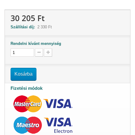
30 205 Ft
Szállítási díj:
2 330 Ft
Rendelni kívánt mennyiség
Kosárba
Fizetési módok