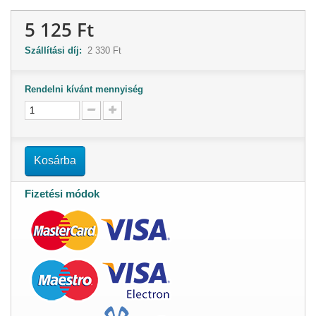
5 125 Ft
Szállítási díj:
2 330 Ft
Rendelni kívánt mennyiség
Kosárba
Fizetési módok