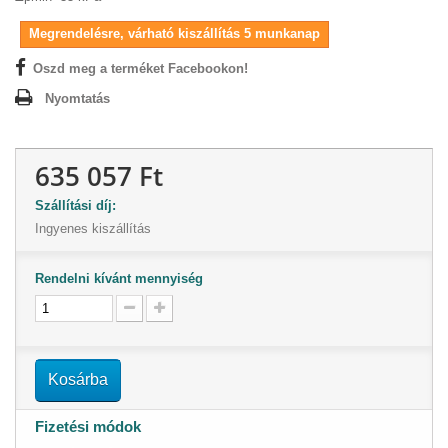
Megrendelésre, várható kiszállítás 5 munkanap
Oszd meg a terméket Facebookon!
Nyomtatás
635 057 Ft
Szállítási díj:
Ingyenes kiszállítás
Rendelni kívánt mennyiség
Kosárba
Fizetési módok