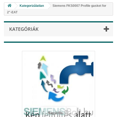
Kategorizálatlan
Siemens FKS0007 Profile gasket for
2"-EAT
KATEGÓRIÁK
Nagyobb