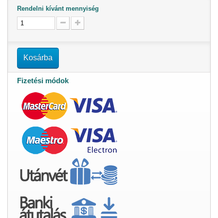
Rendelni kívánt mennyiség
Kosárba
Fizetési módok