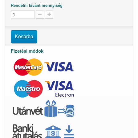
Rendelni kívánt mennyiség
Kosárba
Fizetési módok