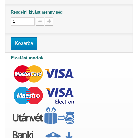
Rendelni kívánt mennyiség
Kosárba
Fizetési módok