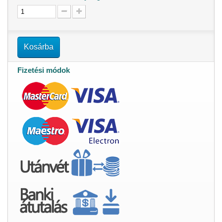
Kosárba
Fizetési módok