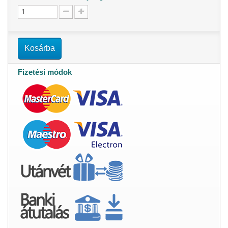
Kosárba
Fizetési módok