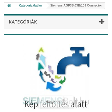
Kategorizálatlan
Siemens AGP3S.03B/109 Connector
KATEGÓRIÁK
Nagyobb