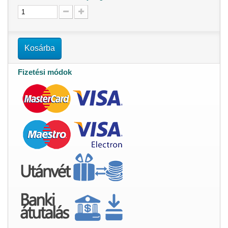
Kosárba
Fizetési módok