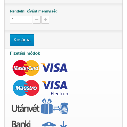
Rendelni kívánt mennyiség
Kosárba
Fizetési módok