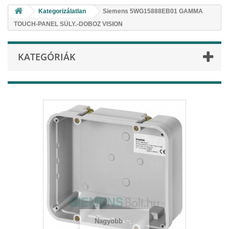
Kategorizálatlan
Siemens 5WG15888EB01 GAMMA
TOUCH-PANEL SÜLY.-DOBOZ VISION
KATEGÓRIÁK
Nagyobb