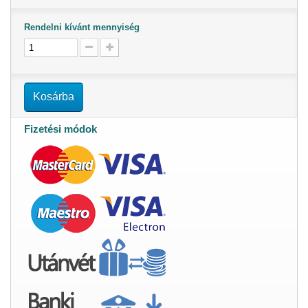
Rendelni kívánt mennyiség
Kosárba
Fizetési módok