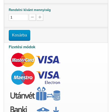
Rendelni kívánt mennyiség
Kosárba
Fizetési módok