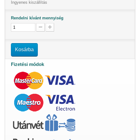
Ingyenes kiszállítás
Rendelni kívánt mennyiség
Kosárba
Fizetési módok