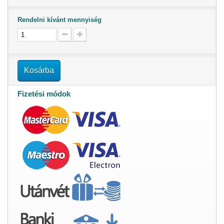
Rendelni kívánt mennyiség
Kosárba
Fizetési módok