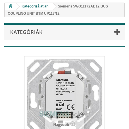
Kategorizálatlan
Siemens 5WG11172AB12 BUS
COUPLING UNIT BTM UP117/12
KATEGÓRIÁK
Nagyobb