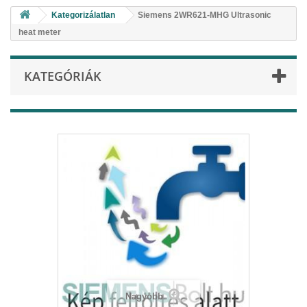
Kategorizálatlan
Siemens 2WR621-MHG Ultrasonic
heat meter
KATEGÓRIÁK
Nagyobb