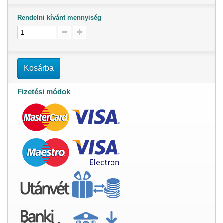
Rendelni kívánt mennyiség
Kosárba
Fizetési módok