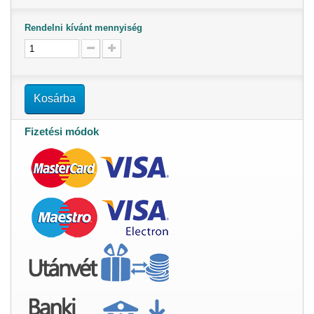
Rendelni kívánt mennyiség
Kosárba
Fizetési módok