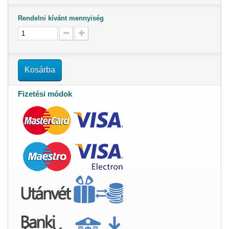
Rendelni kívánt mennyiség
Kosárba
Fizetési módok