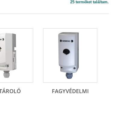
25 terméket találtam.
TÁROLÓ
FAGYVÉDELMI